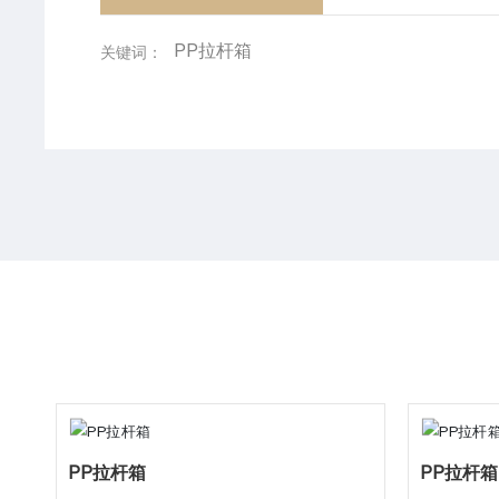
PP拉杆箱
关键词：
PP拉杆箱
PP拉杆箱