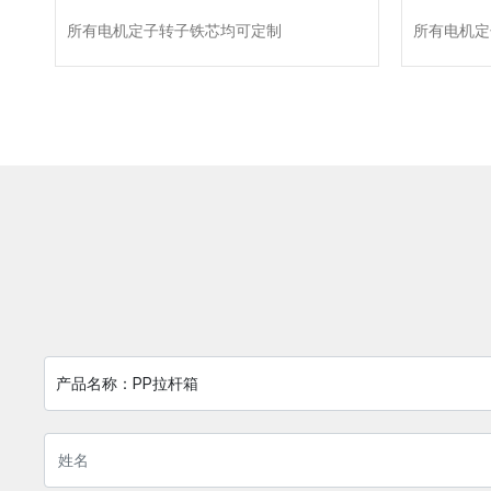
所有电机定子转子铁芯均可定制
所有电机定
产品名称：
PP拉杆箱