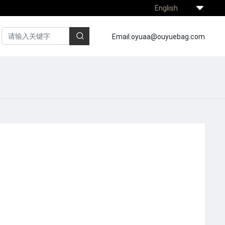
English
Email:oyuaa@ouyuebag.com