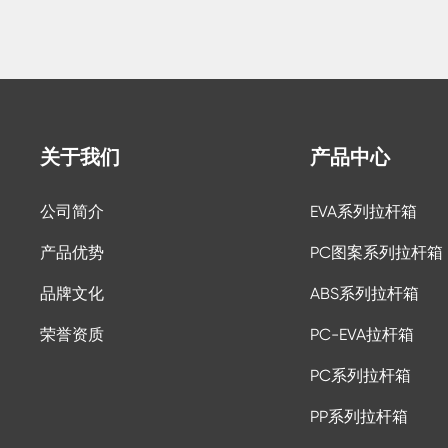
关于我们
产品中心
公司简介
EVA系列拉杆箱
产品优势
PC图案系列拉杆箱
品牌文化
ABS系列拉杆箱
荣誉资质
PC-EVA拉杆箱
PC系列拉杆箱
PP系列拉杆箱