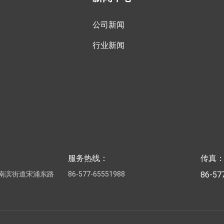
公司新闻
行业新闻
服务热线：
传真
南滨街道宋浦东路
86-577-65551988
86-57