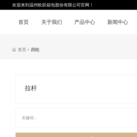
欢迎来到温州欧跃箱包股份有限公司官网！
首页
关于我们
产品中心
新闻中心
首页
四轮
拉杆
关键词：