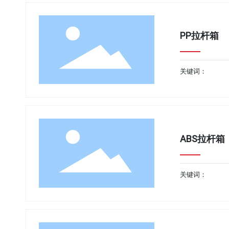
PP拉杆箱
关键词：
ABS拉杆箱
关键词：