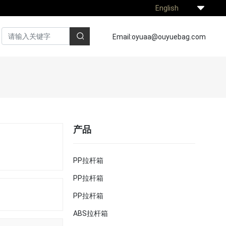
English
Email:oyuaa@ouyuebag.com
产品
PP拉杆箱
PP拉杆箱
PP拉杆箱
ABS拉杆箱