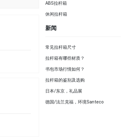
ABS拉杆箱
休闲拉杆箱
新闻
常见拉杆箱尺寸
拉杆箱有哪些材质？
书包市场行情如何？
拉杆箱的鉴别及选购
日本/东京，礼品展
德国/法兰克福，环境Santeco